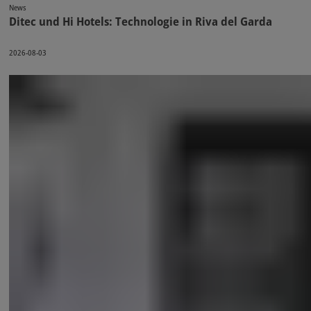
News
Ditec und Hi Hotels: Technologie in Riva del Garda
2026-08-03