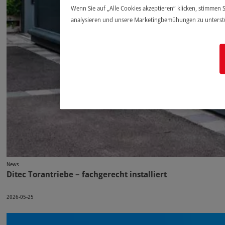
Wenn Sie auf „Alle Cookies akzeptieren“ klicken, stimmen 
analysieren und unsere Marketingbemühungen zu unterst
News
Ditec Torantriebe – fachgerecht installiert
2026-05-25