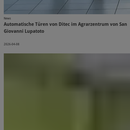
News
Automatische Türen von Ditec im Agrarzentrum von San
Giovanni Lupatoto
2026-04-08