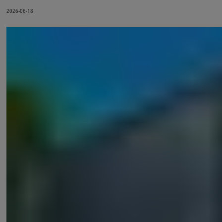
2026-06-18