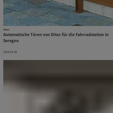
News
Automatische Türen von Ditec für die Fahrradstation in
Seregno
2026-05-08