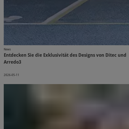
News
Entdecken Sie die Exklusivität des Designs von Ditec und
Arredo3
2026-05-11