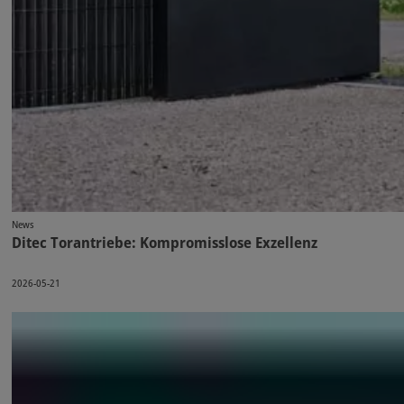
News
Ditec Torantriebe: Kompromisslose Exzellenz
2026-05-21