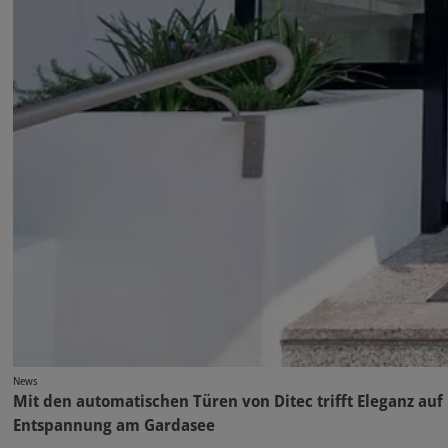
News
Mit den automatischen Türen von Ditec trifft Eleganz auf
Entspannung am Gardasee