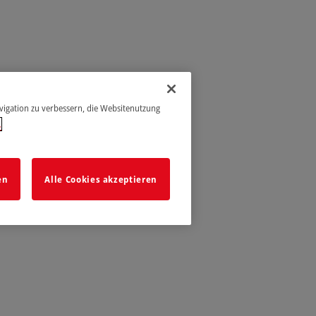
avigation zu verbessern, die Websitenutzung
.
en
Alle Cookies akzeptieren