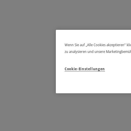
Wenn Sie auf „Alle Cookies akzeptieren“ kl
zu analysieren und unsere Marketingbemü
Cookie-Einstellungen