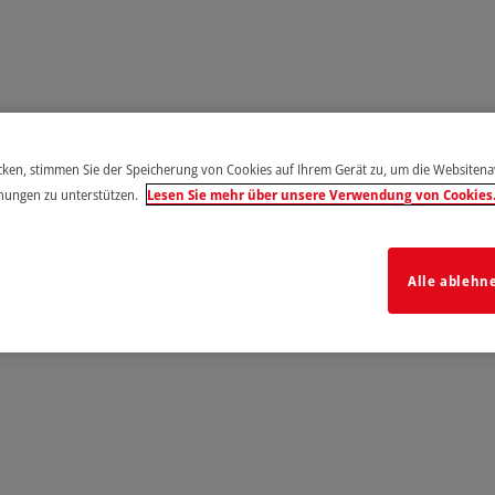
icken, stimmen Sie der Speicherung von Cookies auf Ihrem Gerät zu, um die Websiten
hungen zu unterstützen.
Lesen Sie mehr über unsere Verwendung von Cookies
Alle ablehn