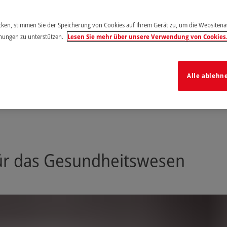
icken, stimmen Sie der Speicherung von Cookies auf Ihrem Gerät zu, um die Websiten
hungen zu unterstützen.
Lesen Sie mehr über unsere Verwendung von Cookies
Alle ablehn
für das Gesundheitswesen