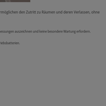
 ermöglichen den Zutritt zu Räumen und deren Verlassen, ohne
Abmessungen auszeichnen und keine besondere Wartung erfordern.
riebsbatterien.