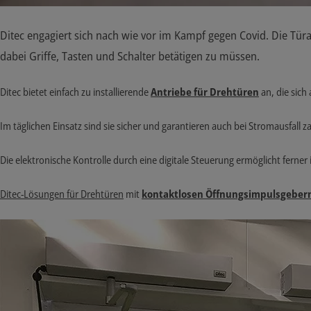
Ditec engagiert sich nach wie vor im Kampf gegen Covid. Die Tü
dabei Griffe, Tasten und Schalter betätigen zu müssen.
Ditec bietet einfach zu installierende
Antriebe für Drehtüren
an, die sic
Im täglichen Einsatz sind sie sicher und garantieren auch bei Stromausfal
Die elektronische Kontrolle durch eine digitale Steuerung ermöglicht ferner
Ditec-Lösungen für Drehtüren
mit
kontaktlosen Öffnungsimpulsgeber