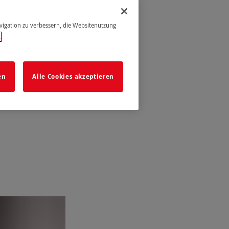
avigation zu verbessern, die Websitenutzung
.
en
Alle Cookies akzeptieren