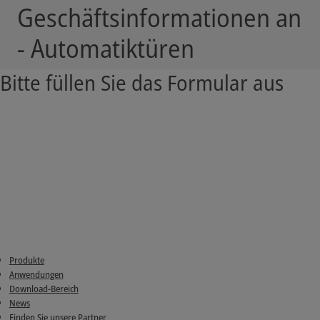
Geschäftsinformationen an
- Automatiktüren
Bitte füllen Sie das Formular aus
Produkte
Anwendungen
Download-Bereich
News
Finden Sie unsere Partner