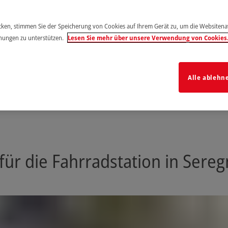
icken, stimmen Sie der Speicherung von Cookies auf Ihrem Gerät zu, um die Websiten
hungen zu unterstützen.
Lesen Sie mehr über unsere Verwendung von Cookies
Alle ablehn
für die Fahrradstation in Sere