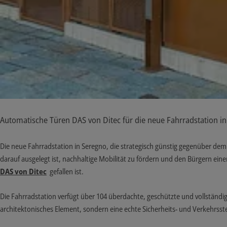
Automatische Türen DAS von Ditec für die neue Fahrradstation in
Die neue Fahrradstation in Seregno, die strategisch günstig gegenüber dem
darauf ausgelegt ist, nachhaltige Mobilität zu fördern und den Bürgern eine
DAS von Ditec
gefallen ist.
Die Fahrradstation verfügt über 104 überdachte, geschützte und vollständ
architektonisches Element, sondern eine echte Sicherheits- und Verkehrsste