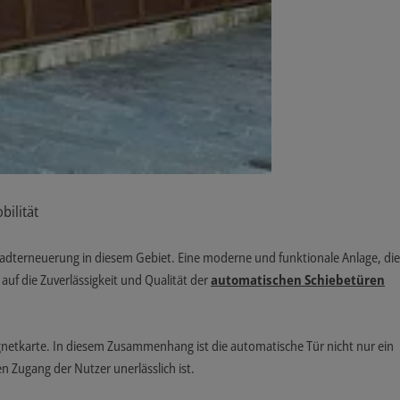
bilität
Stadterneuerung in diesem Gebiet. Eine moderne und funktionale Anlage, die
auf die Zuverlässigkeit und Qualität der
automatischen Schiebetüren
gnetkarte. In diesem Zusammenhang ist die automatische Tür nicht nur ein
n Zugang der Nutzer unerlässlich ist.