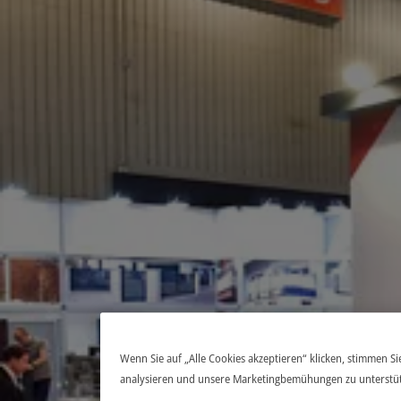
Wenn Sie auf „Alle Cookies akzeptieren“ klicken, stimmen S
analysieren und unsere Marketingbemühungen zu unterstü