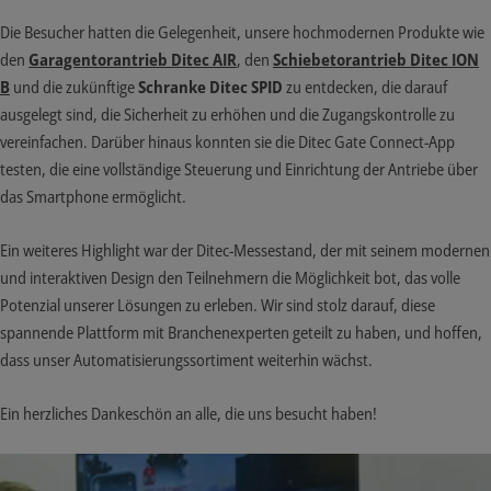
Die Besucher hatten die Gelegenheit, unsere hochmodernen Produkte wie
den
Garagentorantrieb Ditec AIR
, den
Schiebetorantrieb Ditec ION
B
und die zukünftige
Schranke Ditec SPID
zu entdecken, die darauf
ausgelegt sind, die Sicherheit zu erhöhen und die Zugangskontrolle zu
vereinfachen. Darüber hinaus konnten sie die Ditec Gate Connect-App
testen, die eine vollständige Steuerung und Einrichtung der Antriebe über
das Smartphone ermöglicht.
Ein weiteres Highlight war der Ditec-Messestand, der mit seinem modernen
und interaktiven Design den Teilnehmern die Möglichkeit bot, das volle
Potenzial unserer Lösungen zu erleben. Wir sind stolz darauf, diese
spannende Plattform mit Branchenexperten geteilt zu haben, und hoffen,
dass unser Automatisierungssortiment weiterhin wächst.
Ein herzliches Dankeschön an alle, die uns besucht haben!