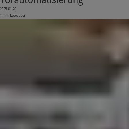
2025-01-20
1 min. Lesedauer