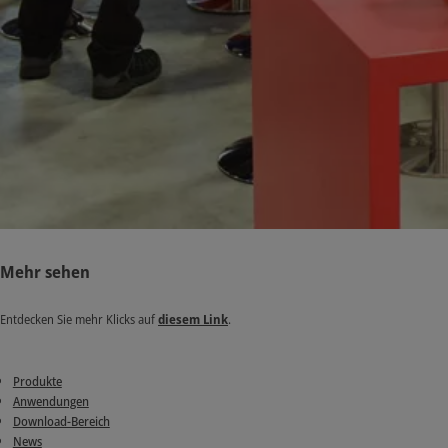
Mehr sehen
Entdecken Sie mehr Klicks auf
diesem Link
.
Produkte
Anwendungen
Download-Bereich
News