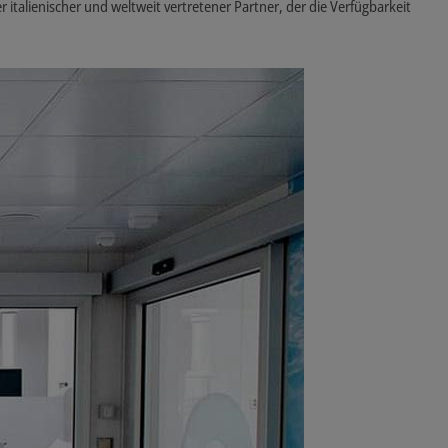
alienischer und weltweit vertretener Partner, der die Verfügbarkeit