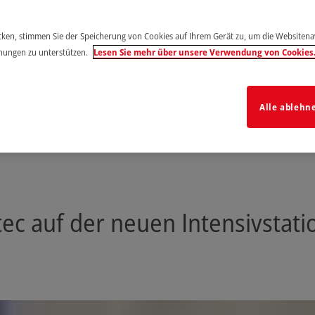
icken, stimmen Sie der Speicherung von Cookies auf Ihrem Gerät zu, um die Websiten
hungen zu unterstützen.
Lesen Sie mehr über unsere Verwendung von Cookies
Alle ablehn
ec auf der neuen Intensivstat