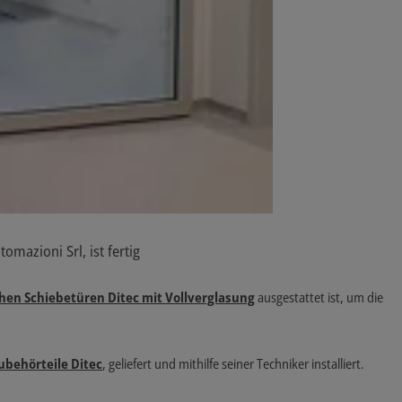
mazioni Srl, ist fertig
hen Schiebetüren Ditec mit Vollverglasung
ausgestattet ist, um die
ubehörteile Ditec
, geliefert und mithilfe seiner Techniker installiert.