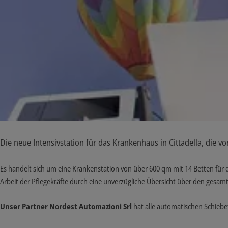
Die neue Intensivstation für das Krankenhaus in Cittadella, die
Es handelt sich um eine Krankenstation von über 600 qm mit 14 Betten fü
Arbeit der Pflegekräfte durch eine unverzügliche Übersicht über den gesamt
Unser Partner
Nordest Automazioni Srl
hat alle automatischen Schiebet