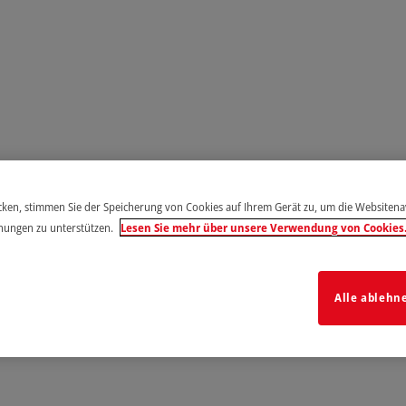
icken, stimmen Sie der Speicherung von Cookies auf Ihrem Gerät zu, um die Websiten
hungen zu unterstützen.
Lesen Sie mehr über unsere Verwendung von Cookies
Alle ablehn