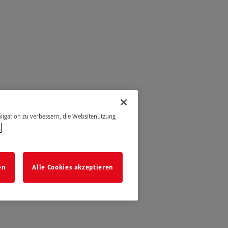
avigation zu verbessern, die Websitenutzung
.
en
Alle Cookies akzeptieren