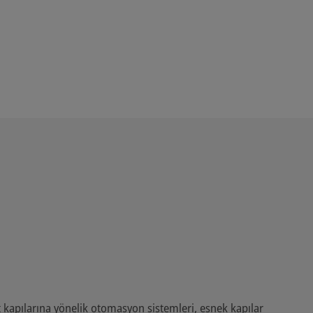
t kapılarına yönelik otomasyon sistemleri, esnek kapılar