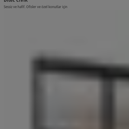
Sessiz ve hafif. Ofisler ve özel konutlar için