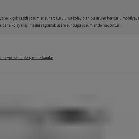
 yönelik çok çeşitli çözümler sunar; kurulumu kolay olan bu ürünü her türlü mobilyaya
arına daha kolay ulaşılmasını sağlamak üzere sunduğu çözümler de mevcuttur.
omasyon sistemleri, esnek kapılar