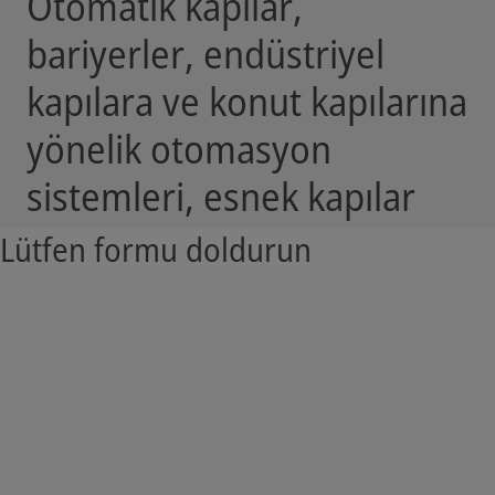
Otomatik kapılar,
bariyerler, endüstriyel
kapılara ve konut kapılarına
yönelik otomasyon
sistemleri, esnek kapılar
Lütfen formu doldurun