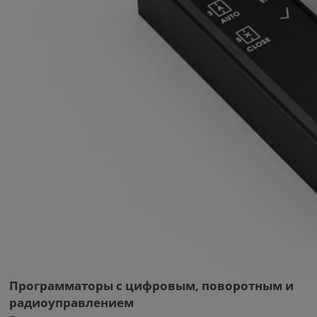
Программаторы с цифровым, поворотным и
радиоуправлением