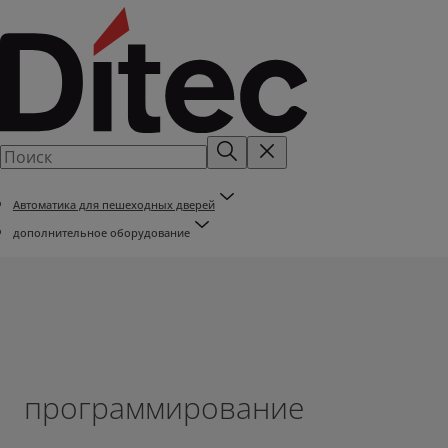
Автоматика для пешеходных дверей
дополнительное оборудование
программирование