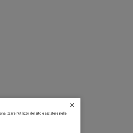
alizzare l'utilizzo del sito e assistere nelle