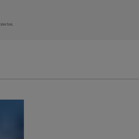
casa tua,