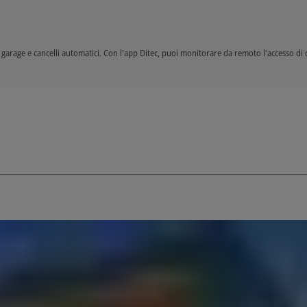
garage e cancelli automatici. Con l'app Ditec, puoi monitorare da remoto l'accesso di 