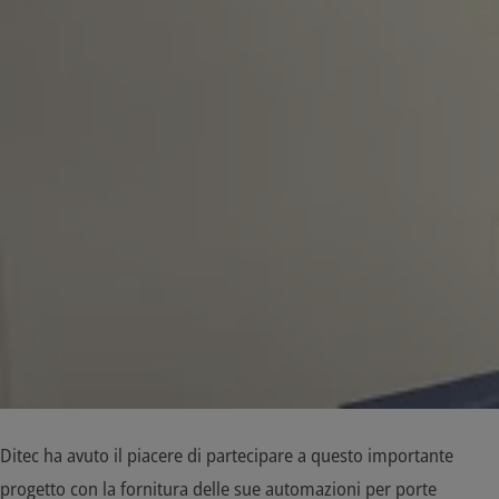
Ditec ha avuto il piacere di partecipare a questo importante
progetto con la fornitura delle sue automazioni per porte