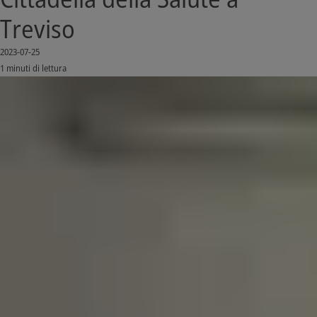
Treviso
2023-07-25
1 minuti di lettura