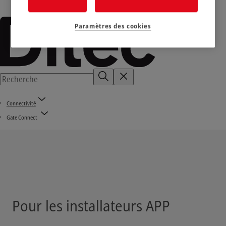
Paramètres des cookies
Connectivité
Gate Connect
Pour les installateurs APP