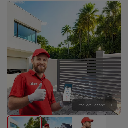
Ditec Gate Connect PRO