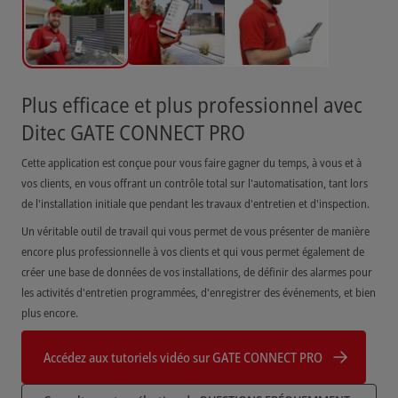
Plus efficace et plus professionnel avec
Ditec GATE CONNECT PRO
Cette application est conçue pour vous faire gagner du temps, à vous et à
vos clients, en vous offrant un contrôle total sur l'automatisation, tant lors
de l'installation initiale que pendant les travaux d'entretien et d'inspection.
Un véritable outil de travail qui vous permet de vous présenter de manière
encore plus professionnelle à vos clients et qui vous permet également de
créer une base de données de vos installations, de définir des alarmes pour
les activités d'entretien programmées, d'enregistrer des événements, et bien
plus encore.
Accédez aux tutoriels vidéo sur GATE CONNECT PRO