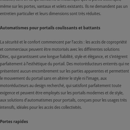
même sur les portes, vantaux et volets existants. Ils ne demandent pas un
entretien particulier et leurs dimensions sont très réduites.
Automatismes pour portails coulissants et battants
La sécurité et le confort commencent par l’accès : les accès de copropriété
et commerciaux peuvent être motorisés avec les différentes solutions
Ditec, qui garantissent une longue fiabilité, style et élégance, et s’intègrent
parfaitement à l’esthétique du portail. Des motoréducteurs enterrés qui ne
présentent aucun encombrement sur les parties apparentes et permettent
le mouvement du portail sans en altérer le style ni l’image, aux
motoréducteurs au design recherché, qui satisfont parfaitement toute
exigence et peuvent être employés sur les portails modernes et de style,
aux solutions d’automatismes pour portails, conçues pour les usages très
intensifs, idéales pour les accès des collectivités.
Portes rapides