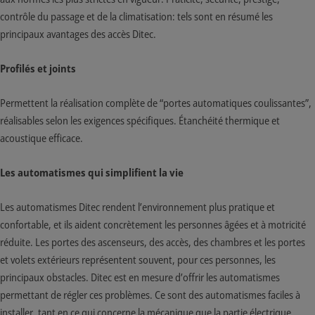
contrôle du passage et de la climatisation: tels sont en résumé les
principaux avantages des accès Ditec.
Profilés et joints
Permettent la réalisation complète de “portes automatiques coulissantes”,
réalisables selon les exigences spécifiques. Étanchéité thermique et
acoustique efficace.
Les automatismes qui simplifient la vie
Les automatismes Ditec rendent l’environnement plus pratique et
confortable, et ils aident concrètement les personnes âgées et à motricité
réduite. Les portes des ascenseurs, des accès, des chambres et les portes
et volets extérieurs représentent souvent, pour ces personnes, les
principaux obstacles. Ditec est en mesure d’offrir les automatismes
permettant de régler ces problèmes. Ce sont des automatismes faciles à
installer, tant en ce qui concerne la mécanique que la partie électrique,