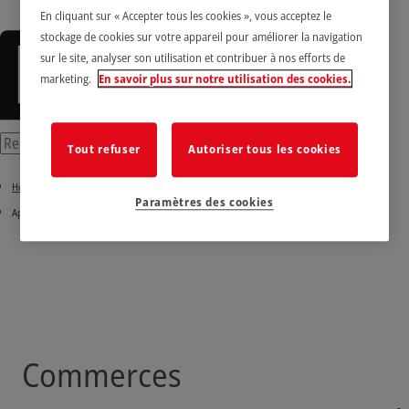
En cliquant sur « Accepter tous les cookies », vous acceptez le
stockage de cookies sur votre appareil pour améliorer la navigation
sur le site, analyser son utilisation et contribuer à nos efforts de
marketing.
En savoir plus sur notre utilisation des cookies.
Tout refuser
Autoriser tous les cookies
Home
Paramètres des cookies
Applications
Commerces