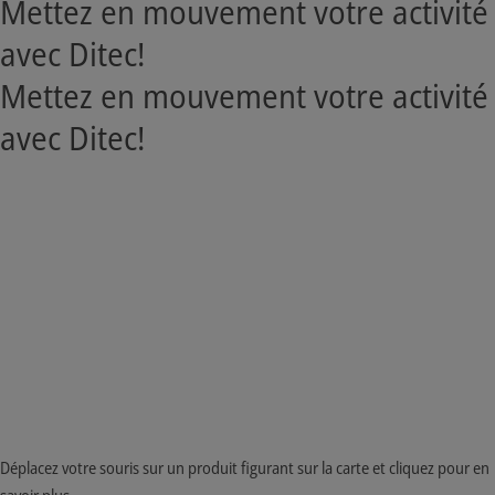
Mettez en mouvement votre activité
avec Ditec!
Mettez en mouvement votre activité
avec Ditec!
Déplacez votre souris sur un produit figurant sur la carte et cliquez pour en
savoir plus.