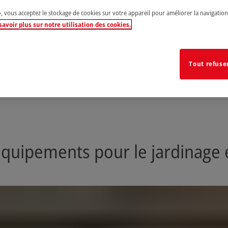
», vous acceptez le stockage de cookies sur votre appareil pour améliorer la navigation s
savoir plus sur notre utilisation des cookies.
Tout refuse
quipements pour le jardinage et