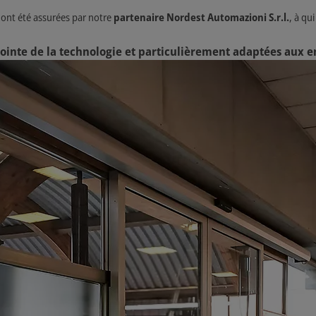
ce ont été assurées par notre
partenaire Nordest Automazioni S.r.l.
, à qu
 pointe de la technologie et particulièrement adaptées aux 