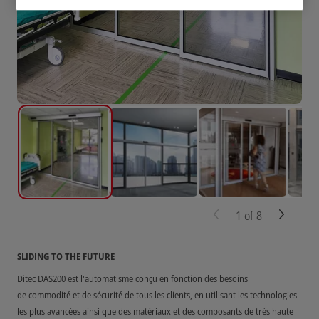
1
of
8
SLIDING TO THE FUTURE
Ditec DAS200 est l'automatisme conçu en fonction des besoins
de commodité et de sécurité de tous les clients, en utilisant les technologies
les plus avancées ainsi que des matériaux et des composants de très haute