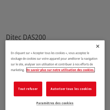
Ditec DAS200
En cliquant sur « Accepter tous les cookies », vous acceptez le
stockage de cookies sur votre appareil pour améliorer la navigation
sur le site, analyser son utilisation et contribuer à nos efforts de
marketing.
En savoir plus sur notre utilisation des cookies.
Tout refuser
Autoriser tous les cookies
Paramètres des cookies