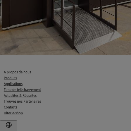
A propos de nous
Produits
Applications
Zone de téléchargement
Actualités & Réussites
Trouvez nos Partenaires
Contacts
Ditec e-shop