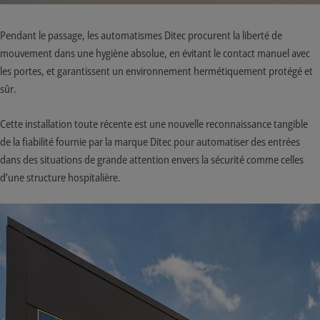
Pendant le passage, les automatismes Ditec procurent la liberté de
mouvement dans une hygiène absolue, en évitant le contact manuel avec
les portes, et garantissent un environnement hermétiquement protégé et
sûr.
Cette installation toute récente est une nouvelle reconnaissance tangible
de la fiabilité fournie par la marque Ditec pour automatiser des entrées
dans des situations de grande attention envers la sécurité comme celles
d’une structure hospitalière.