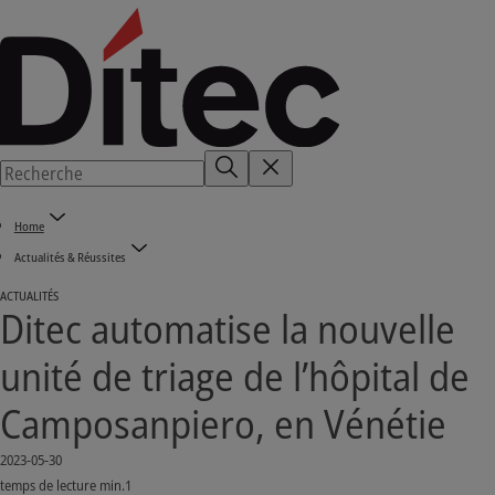
Home
Actualités & Réussites
ACTUALITÉS
Ditec automatise la nouvelle
unité de triage de l’hôpital de
Camposanpiero, en Vénétie
2023-05-30
temps de lecture min.1