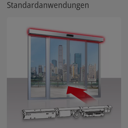
Standardanwendungen