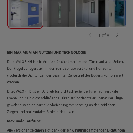
1
of
8
EIN MAXIMUM AN NUTZEN UND TECHNOLOGIE
Ditec VALOR HH ist ein Antrieb für dicht schließende Türen auf allen Seiten:
Der Flügel verlagert sich in der Schließphase vertikal und horizontal,
wodurch die Dichtungen der gesamten Zarge und des Bodens komprimiert
werden.
Ditec VALOR HS ist ein Antrieb für dicht schließende Türen auf vertikaler
Ebene und halb dicht schließende Türen auf horizontaler Ebene: Der Flügel
gewährleistet eine partielle Abdichtung mit Anschlag an den seitlichen
Zargen und horizontalen Schleifdichtungen.
Maximale Laufruhe
Alle Versionen zeichnen sich dank der schwingungsdämpfenden Dichtungen