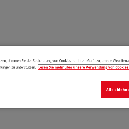
icken, stimmen Sie der Speicherung von Cookies auf Ihrem Gerät zu, um die Websiten
hungen zu unterstützen.
Lesen Sie mehr über unsere Verwendung von Cookies
Alle ablehn