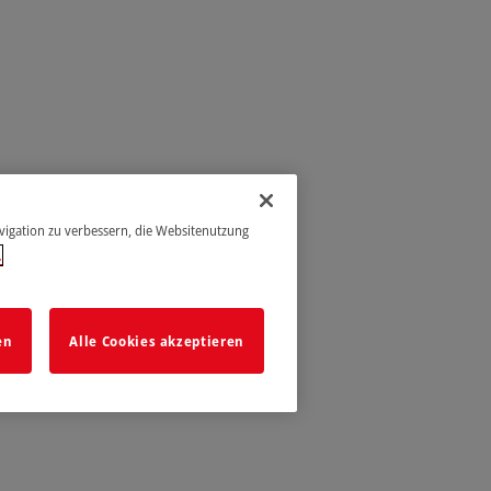
avigation zu verbessern, die Websitenutzung
.
en
Alle Cookies akzeptieren