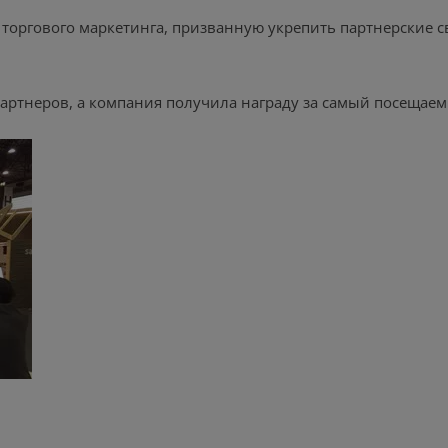
му торгового маркетинга, призванную укрепить партнерские
партнеров, а компания получила награду за самый посещаем