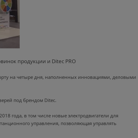
овинок продукции и Ditec PRO
 Порту на четыре дня, наполненных инновациями, деловыми
верей под брендом Ditec.
2018 года, в том числе новые электродвигатели для
станционного управления, позволяющая управлять