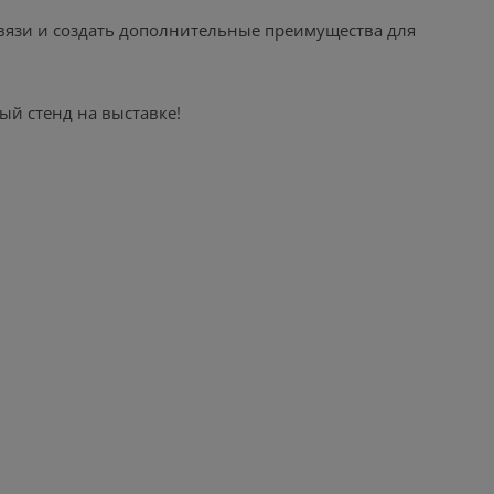
 связи и создать дополнительные преимущества для
ый стенд на выставке!