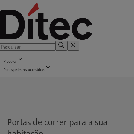
Produtos
Portas pedestres automáticas
Portas de correr para a sua
habitação