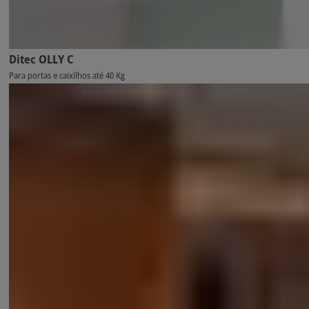
Ditec OLLY C
Para portas e caixilhos até 40 Kg