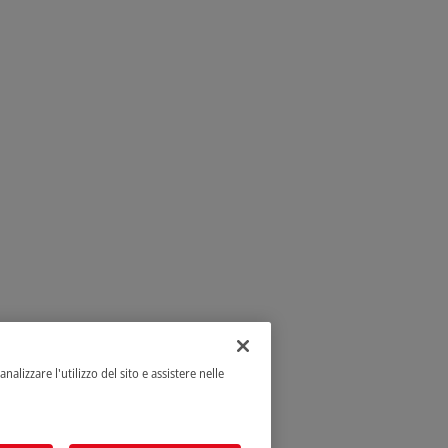
alizzare l'utilizzo del sito e assistere nelle