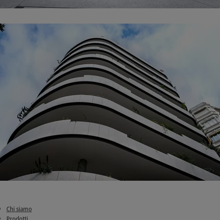
Chi siamo
Prodotti