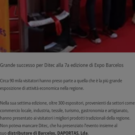
Grande successo per Ditec alla 7a edizione di Expo Barcelos
Circa 90 mila visitatori hanno preso parte a quella che è la più grande
esposizione di attività economica nella regione.
Nella sua settima edizione, oltre 300 espositori, provenienti da settori come
commercio locale, industria, tessile, turismo, gastronomia e artigianato,
hanno presentato ai visitatori i migliori prodotti tradizionali della regione.
Non poteva mancare Ditec, che ha presenziato l’evento insieme al
suo
distributore di Barcelos, DAPORTAS, Lda
.