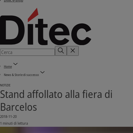
Ditec e-shop
Home
News & Storie di successo
NOTIZIE
Stand affollato alla fiera di
Barcelos
2018-11-20
1 minuti di lettura