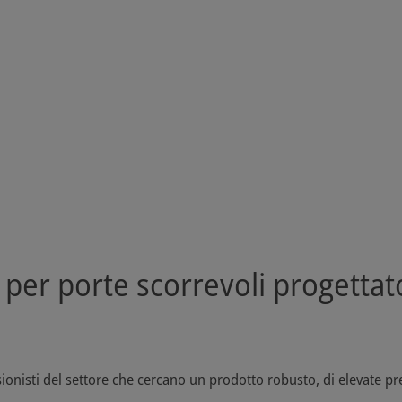
per porte scorrevoli progettato
onisti del settore che cercano un prodotto robusto, di elevate pre