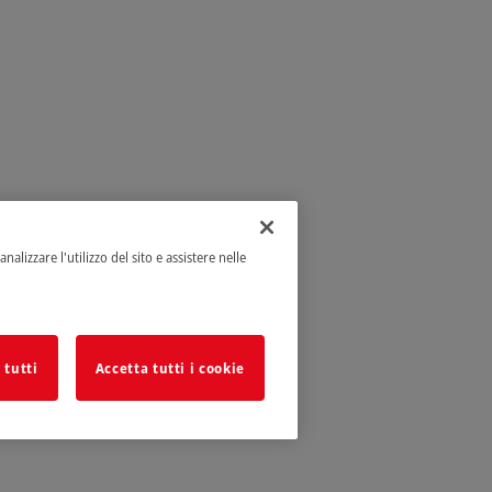
alizzare l'utilizzo del sito e assistere nelle
 tutti
Accetta tutti i cookie