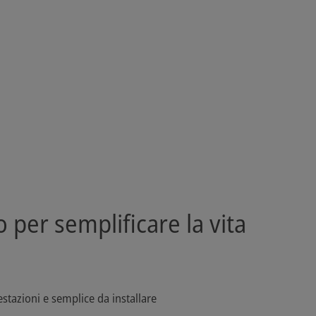
 per semplificare la vita
stazioni e semplice da installare