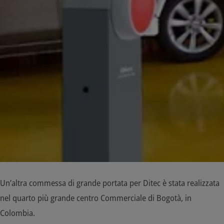
Un’altra commessa di grande portata per Ditec è stata realizzata
nel quarto più grande centro Commerciale di Bogotà, in
Colombia.