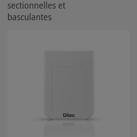
sectionnelles et
basculantes