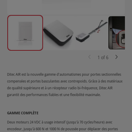
1
of
6
Ditec AIR est la nouvelle gamme d'automatismes pour portes sectionnelles
compensées et portes basculantes avec contrepoids. Grâce à des matériaux
de qualité supérieure et à un récepteur radio bi-fréquence, Ditec AIR
garantit des performances fiables et une flexibilité maximale.
GAMME COMPLÈTE
Deux moteurs 24 VDC à usage intensif (jusqu'à 70 cycles/heure) avec
encodeur, jusqu'à 600 N et 1000 N de poussée pour déplacer des portes