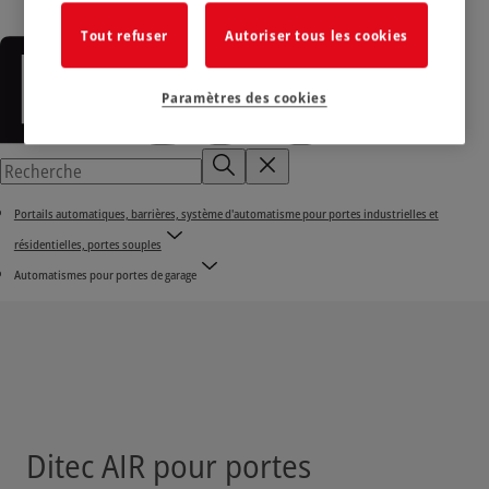
Tout refuser
Autoriser tous les cookies
Paramètres des cookies
Portails automatiques, barrières, système d'automatisme pour portes industrielles et
résidentielles, portes souples
Automatismes pour portes de garage
Ditec AIR pour portes