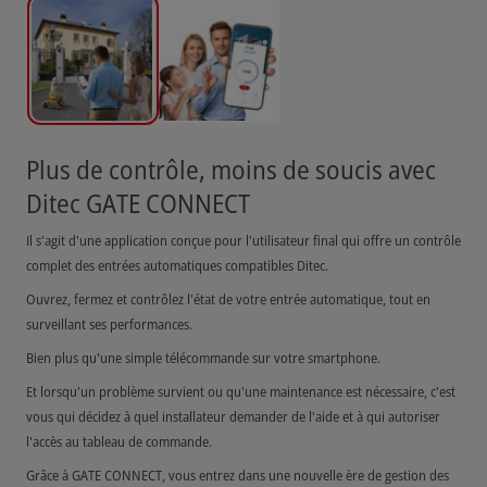
Plus de contrôle, moins de soucis avec
Ditec GATE CONNECT
Il s'agit d'une application conçue pour l'utilisateur final qui offre un contrôle
complet des entrées automatiques compatibles Ditec.
Ouvrez, fermez et contrôlez l'état de votre entrée automatique, tout en
surveillant ses performances.
Bien plus qu'une simple télécommande sur votre smartphone.
Et lorsqu'un problème survient ou qu'une maintenance est nécessaire, c'est
vous qui décidez à quel installateur demander de l'aide et à qui autoriser
l'accès au tableau de commande.
Grâce à GATE CONNECT, vous entrez dans une nouvelle ère de gestion des