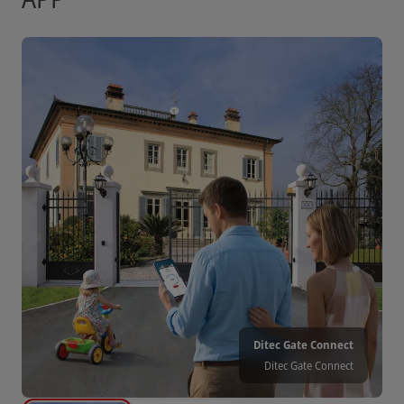
Ditec Gate Connect
Ditec Gate Connect