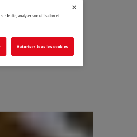
ur le site, analyser son utilisation et
r
Autoriser tous les cookies