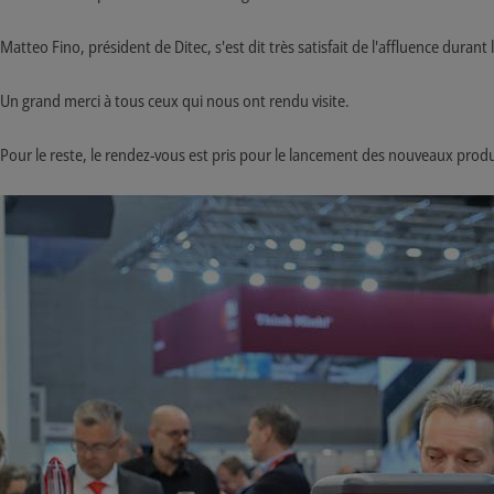
Matteo Fino, président de Ditec, s'est dit très satisfait de l'affluence durant
Un grand merci à tous ceux qui nous ont rendu visite.
Pour le reste, le rendez-vous est pris pour le lancement des nouveaux produ