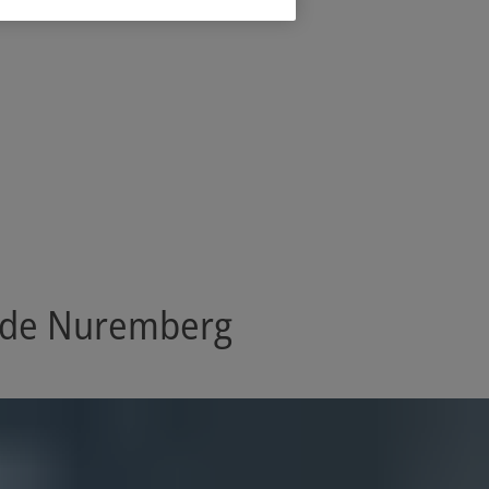
n de Nuremberg