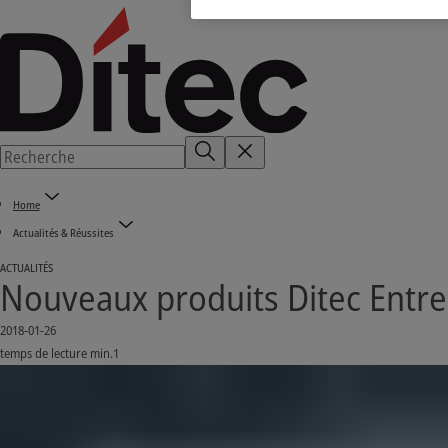
Home
Actualités & Réussites
ACTUALITÉS
Nouveaux produits Ditec Entr
2018-01-26
temps de lecture min.1