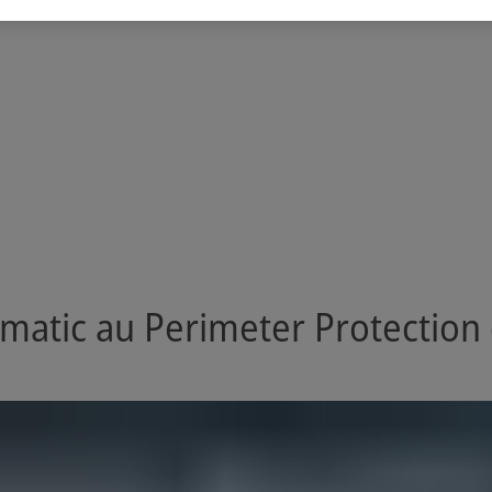
ematic au Perimeter Protectio