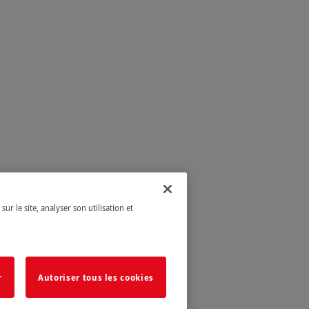
ur le site, analyser son utilisation et
r
Autoriser tous les cookies