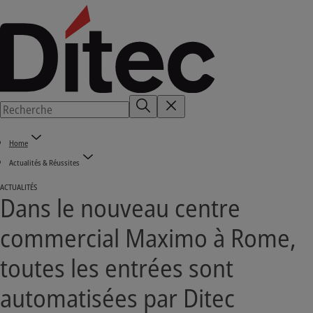
Home
Actualités & Réussites
ACTUALITÉS
Dans le nouveau centre
commercial Maximo à Rome,
toutes les entrées sont
automatisées par Ditec