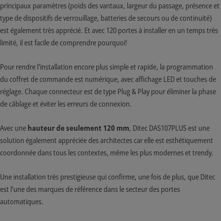
principaux paramètres (poids des vantaux, largeur du passage, présence et
type de dispositifs de verrouillage, batteries de secours ou de continuité)
est également très apprécié. Et avec 120 portes à installer en un temps très
limité, il est facile de comprendre pourquoi!
Pour rendre l'installation encore plus simple et rapide, la programmation
du coffret de commande est numérique, avec affichage LED et touches de
réglage. Chaque connecteur est de type Plug & Play pour éliminer la phase
de câblage et éviter les erreurs de connexion.
Avec une
hauteur de seulement 120 mm
, Ditec DAS107PLUS est une
solution également appréciée des architectes car elle est esthétiquement
coordonnée dans tous les contextes, même les plus modernes et trendy.
Une installation très prestigieuse qui confirme, une fois de plus, que Ditec
est l'une des marques de référence dans le secteur des portes
automatiques.