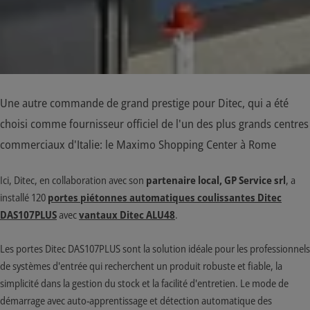
Une autre commande de grand prestige pour Ditec, qui a été
choisi comme fournisseur officiel de l'un des plus grands centres
commerciaux d'Italie: le Maximo Shopping Center à Rome
Ici, Ditec, en collaboration avec son
partenaire local, GP Service srl
, a
installé 120
portes piétonnes automatiques coulissantes Ditec
DAS107PLUS
avec
vantaux Ditec ALU48
.
Les portes Ditec DAS107PLUS sont la solution idéale pour les professionnels
de systèmes d'entrée qui recherchent un produit robuste et fiable, la
simplicité dans la gestion du stock et la facilité d'entretien. Le mode de
démarrage avec auto-apprentissage et détection automatique des