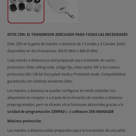
DITEC ZEN: EL TRANSMISOR ADECUADO PARA TODAS LAS NECESIDADES
Ditec ZEN es la gama de mandos a distancia de 2 Canales y 4 Canales. Están
disponibles en dos frecuencias: 433.92 MHz o 868.35 MHz.
Cada mando a distancia ya está preparado para transmitir en varios
protocolos: Ditec rolling code, código fijo, Interruptor DIP y los nuevos
protocolos AES 128-bit Encrypted mode y Protected mode. Compatibilidad
garantizada con sistemas existentes Ditec.
Los mandos a distancia se pueden configurar en modo estándar con
adquisición en receptor o a través de la clonación de mandos a distancia
preprogramados, pero se ofrecen otras funciones adicionales gracias a la
unidad de programación ZENPAD
y al
software ZEN MANAGER
Máxima protección
Los mandos a distancia están preparados para la transmisión de una señal