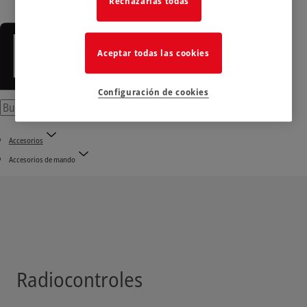
Rechazarlas todas
Aceptar todas las cookies
Configuración de cookies
Accesorios
Accesorios de mando
Radiocontroles