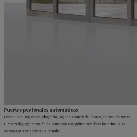
Puertas peatonales automáticas
Comodidad, seguridad, elegancia, higiene, control del paso y, en caso de zonas
climatizadas, optimización del consumo energético: son éstas las principales
ventajas que se obtienen al instalar...