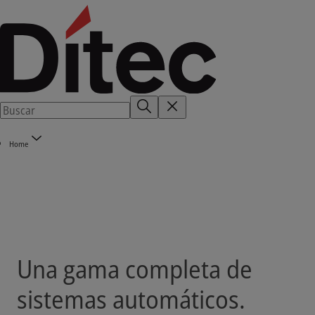
Home
Una gama completa de
sistemas automáticos.