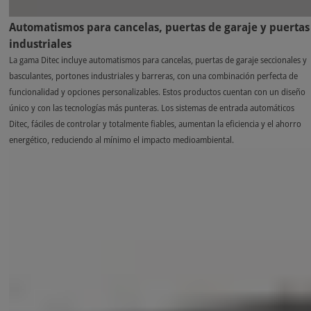
Automatismos para cancelas, puertas de garaje y puertas
industriales
La gama Ditec incluye automatismos para cancelas, puertas de garaje seccionales y
basculantes, portones industriales y barreras, con una combinación perfecta de
funcionalidad y opciones personalizables. Estos productos cuentan con un diseño
único y con las tecnologías más punteras. Los sistemas de entrada automáticos
Ditec, fáciles de controlar y totalmente fiables, aumentan la eficiencia y el ahorro
energético, reduciendo al mínimo el impacto medioambiental.