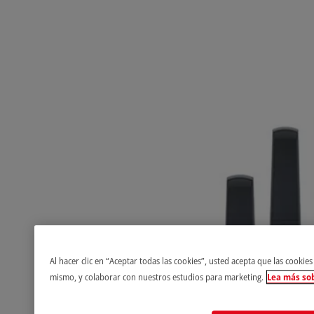
Al hacer clic en “Aceptar todas las cookies”, usted acepta que las cookies
mismo, y colaborar con nuestros estudios para marketing.
Lea más sob