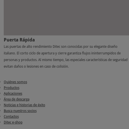
Puerta Rápida
Las puertas de alto rendimiento Ditec son conocidas por su elegante diseño
italiano. El corto ciclo de apertura y cierre garantiza flujos ininterrumpidos de
personas y productos. Al mismo tiempo, las especiales características de seguridad
evitan daños o lesiones en caso de colisión.
Quiénes somos
Productos
Aplicaciones
Área de descarga
Noticias e historias de éxito
Busca nuestros socios
Contactos
Ditec e-shop