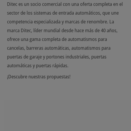
Ditec es un socio comercial con una oferta completa en el
sector de los sistemas de entrada automáticos, que une
competencia especializada y marcas de renombre. La
marca Ditec, líder mundial desde hace más de 40 años,
ofrece una gama completa de automatismos para
cancelas, barreras automáticas, automatismos para
puertas de garaje y portones industriales, puertas
automáticas y puertas rápidas.
¡Descubre nuestras propuestas!