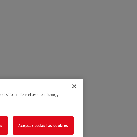
el sitio, analizar el uso del mismo, y
as
Aceptar todas las cookies