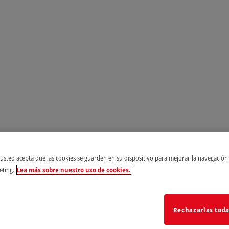
, usted acepta que las cookies se guarden en su dispositivo para mejorar la navegación d
eting.
Lea más sobre nuestro uso de cookies.
Rechazarlas tod