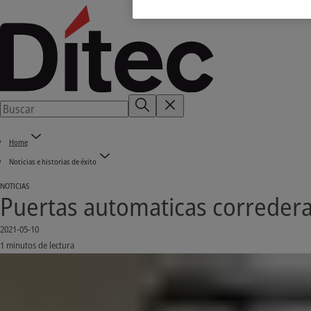
Home
Noticias e historias de éxito
NOTICIAS
Puertas automaticas correderas
2021-05-10
1 minutos de lectura