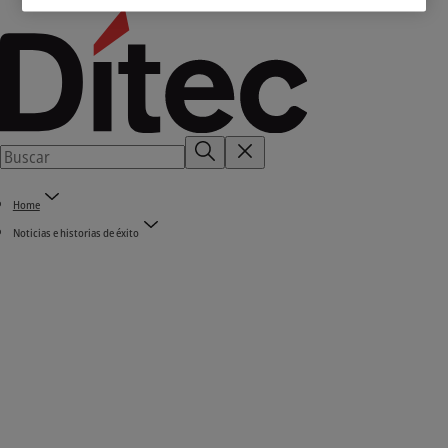
Home
Noticias e historias de éxito