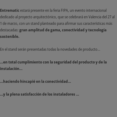
Entrematic
estará presente en la feria FIPA, un evento internacional
dedicado al proyecto arquitectónico, que se celebrará en Valencia del 27 al
1 de marzo, con un stand planteado para afirmar sus características más
destacadas:
gran amplitud de gama, conectividad y tecnología
sostenible.
En el stand serán presentadas todas la novedades de producto…
...en total cumplimiento con la seguridad del producto y de la
instalación...
...haciendo hincapié en la conectividad...
...y la plena satisfacción de los instaladores ...