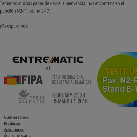
Tenemos muchas ganas de daros la bienvenida, nos encontráis en el
pabellón N2-P1, stand E-17.
¡Os esperamos!
Quiénes somos
Productos
Aplicaciones
Área de descarga