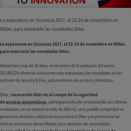
Lo esperamos en Sicurezza 2021, el 22-24 de noviembre en
Milán, para mostrarle las novedades Ditec
Lo esperamos en Sicurezza 2021, el 22-24 de noviembre en Milán,
para mostrarle las novedades Ditec
Desde hace más de 30 años, en el centro de la evolución del sector,
SICUREZZA ofrece las soluciones más avanzadas y las novedades en los
sectores de Security & Fire, automatismos de accesos y domótica.
Ditec,
reconocido líder en el campo de la seguridad
de
accesos
automáticos
, participará este año presentando sus últimas
novedades; en un estand de más de 200 m2, será posible comprobar en
persona la absoluta calidad de los productos Ditec y experimentar las
últimas soluciones desarrolladas para satisfacer las necesidades
de
seguridad
en el sector de los automatismos de acceso de