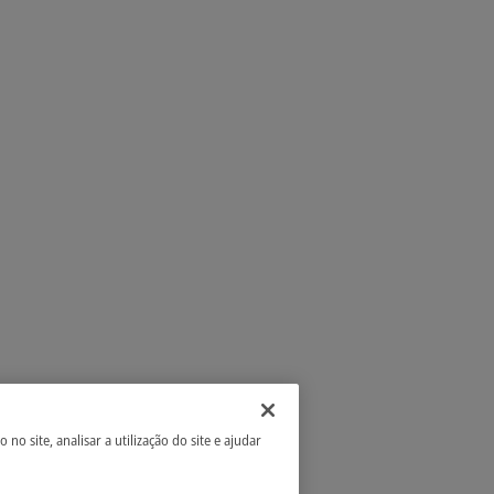
 site, analisar a utilização do site e ajudar