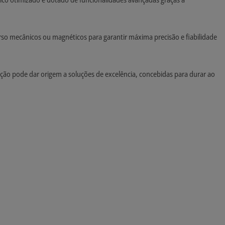
urso mecânicos ou magnéticos para garantir máxima precisão e fiabilidade
ção pode dar origem a soluções de excelência, concebidas para durar ao