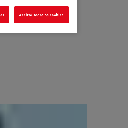
dos
Aceitar todos os cookies