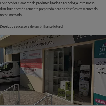
Conhecedor e amante de produtos ligados à tecnologia, este nosso
distribuidor está altamente preparado para os desafios crescentes do
nosso mercado.
Desejos de sucesso e de um brilhante futuro!