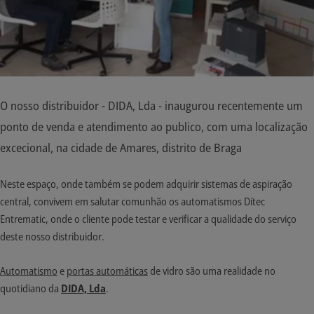
O nosso distribuidor - DIDA, Lda - inaugurou recentemente um
ponto de venda e atendimento ao publico, com uma localização
excecional, na cidade de Amares, distrito de Braga
Neste espaço, onde também se podem adquirir sistemas de aspiração
central, convivem em salutar comunhão os automatismos Dítec
Entrematic, onde o cliente pode testar e verificar a qualidade do serviço
deste nosso distribuidor.
Automatismo
e
portas automáticas
de vidro são uma realidade no
quotidiano da
DIDA, Lda
.