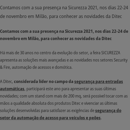
Contamos com a sua presença na Sicurezza 2021, nos dias 22-24
de novembro em Milão, para conhecer as novidades da Ditec
Contamos com a sua presença na Sicurezza 2021, nos dias 22-24 de
novembro em Milão, para conhecer as novidades da Ditec
Há mais de 30 anos no centro da evolução do setor, a feira SICUREZZA
apresenta as soluções mais avançadas e as novidades nos setores Security
& Fire, automação de acessos e domótica.
A Ditec,
considerada líder no campo da
segurança para entradas
automáticas
, participará este ano para apresentar as suas últimas
novidades; com um stand com mais de 200 mq, será possível tocar com as
mãos a qualidade absoluta dos produtos Ditec e vivenciar as últimas
soluções desenvolvidas para satisfazer as exigências de
segurança
do
setor da automação de acesso para veículos e peões
.