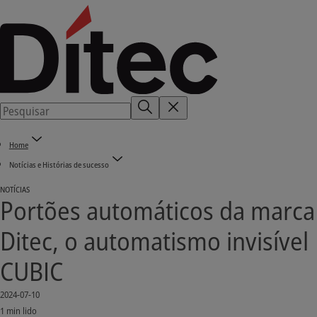
Home
Notícias e Histórias de sucesso
NOTÍCIAS
Portões automáticos da marca
Ditec, o automatismo invisível
CUBIC
2024-07-10
1 min lido