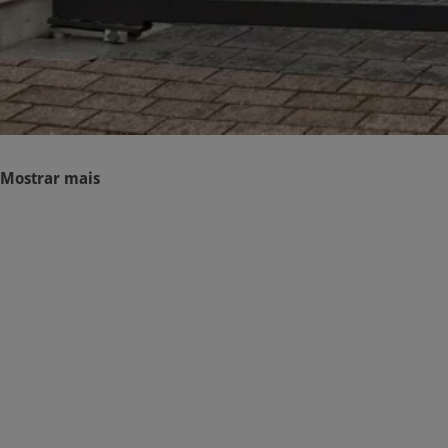
Mostrar mais