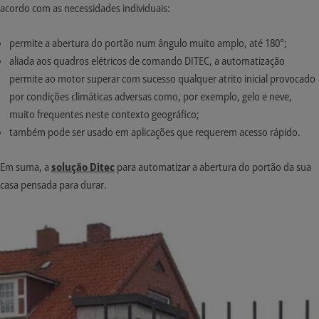
acordo com as necessidades individuais:
permite a abertura do portão num ângulo muito amplo, até 180°;
aliada aos quadros elétricos de comando DITEC, a automatização
permite ao motor superar com sucesso qualquer atrito inicial provocado
por condições climáticas adversas como, por exemplo, gelo e neve,
muito frequentes neste contexto geográfico;
também pode ser usado em aplicações que requerem acesso rápido.
Em suma, a
solução Ditec
para automatizar a abertura do portão da sua
casa pensada para durar.