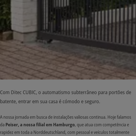
Com Ditec CUBIC, o automatismo subterrâneo para portões de
batente, entrar em sua casa é cómodo e seguro.
A nossa jornada em busca de instalações valiosas continua. Hoje falamos
da
Peiser, a nossa filial em Hamburgo
, que atua com competência e
rapidez em toda a Norddeutschland, com pessoal e veículos totalmente