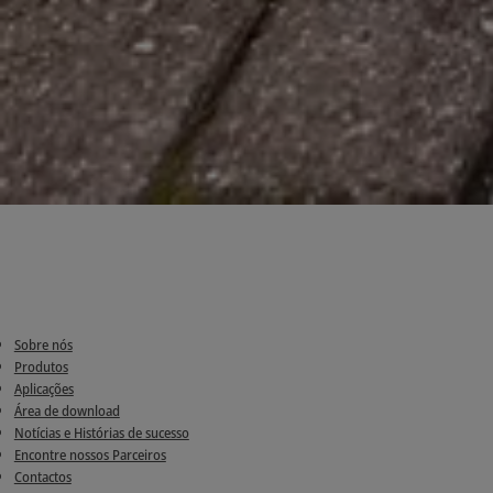
Sobre nós
Produtos
Aplicações
Área de download
Notícias e Histórias de sucesso
Encontre nossos Parceiros
Contactos