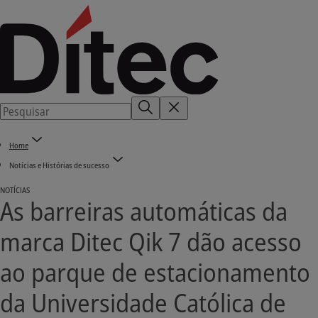
Home
Notícias e Histórias de sucesso
NOTÍCIAS
As barreiras automáticas da
marca Ditec Qik 7 dão acesso
ao parque de estacionamento
da Universidade Católica de