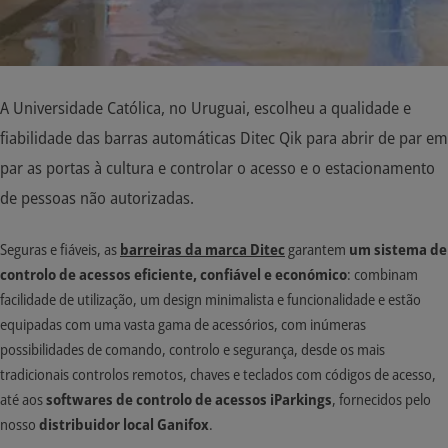
A Universidade Católica, no Uruguai, escolheu a qualidade e
fiabilidade das barras automáticas Ditec Qik para abrir de par em
par as portas à cultura e controlar o acesso e o estacionamento
de pessoas não autorizadas.
Seguras e fiáveis, as
barreiras da marca Ditec
garantem
um sistema de
controlo de acessos eficiente, confiável e económico
: combinam
facilidade de utilização, um design minimalista e funcionalidade e estão
equipadas com uma vasta gama de acessórios, com inúmeras
possibilidades de comando, controlo e segurança, desde os mais
tradicionais controlos remotos, chaves e teclados com códigos de acesso,
até aos
softwares de controlo de acessos iParkings
, fornecidos pelo
nosso
distribuidor local Ganifox
.