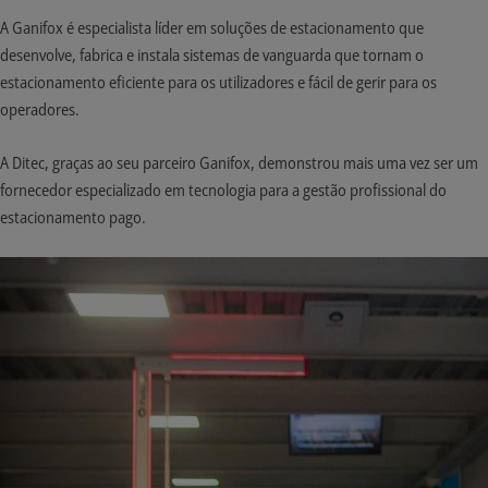
A Ganifox é especialista líder em soluções de estacionamento que
desenvolve, fabrica e instala sistemas de vanguarda que tornam o
estacionamento eficiente para os utilizadores e fácil de gerir para os
operadores.
A Ditec, graças ao seu parceiro Ganifox, demonstrou mais uma vez ser um
fornecedor especializado em tecnologia para a gestão profissional do
estacionamento pago.