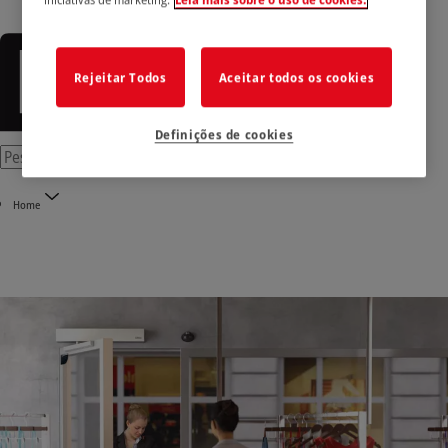
Rejeitar Todos
Aceitar todos os cookies
Definições de cookies
Home